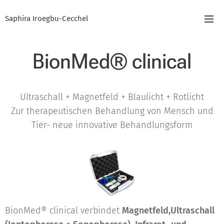
Saphira Iroegbu-Cecchel
BionMed® clinical
Ultraschall + Magnetfeld + Blaulicht + Rotlicht
Zur therapeutischen Behandlung von Mensch und
Tier- neue innovative Behandlungsform
BionMed® clinical verbindet
Magnetfeld
,Ultraschall