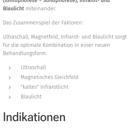
(Iontophorese + Sonophorese), Infrarot- und
Blaulicht
miteinander.
Das Zusammenspiel der Faktoren:
Ultraschall, Magnetfeld, Infrarot- und Blaulicht sorgt
für die optimale Kombination in einer neuen
Behandlungsform.
Ultraschall
Magnetisches Gleichfeld
"kaltes" Infrarotlicht
Blaulicht
Indikationen